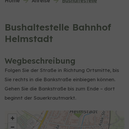
Home
Anreise
Bushaltestelle
Bushaltestelle Bahnhof
Helmstadt
Wegbeschreibung
Folgen Sie der Straße in Richtung Ortsmitte, bis
Sie rechts in die Bankstraße einbiegen können.
Gehen Sie die Bankstraße bis zum Ende – dort
beginnt der Sauerkrautmarkt.