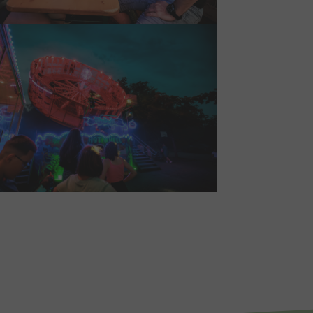
larger version