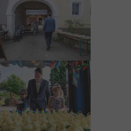
larger version