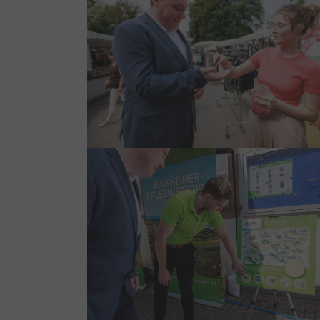
Show larger version