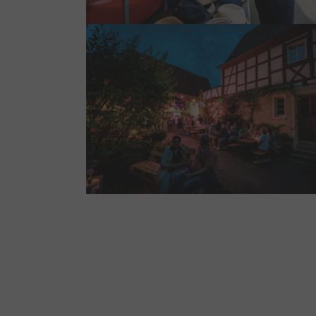
Show larger version